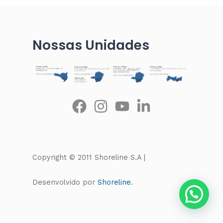
Nossas Unidades
Copyright © 2011 Shoreline S.A |
Desenvolvido por
Shoreline
.