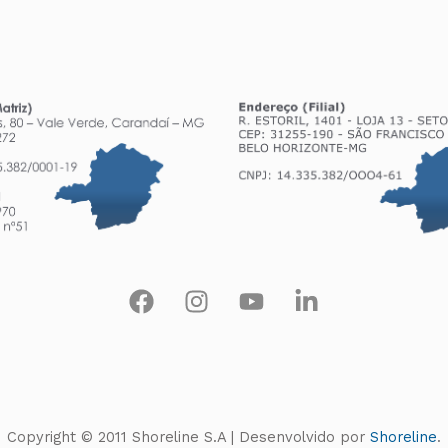
Copyright © 2011 Shoreline S.A | Desenvolvido por
Shoreline
.