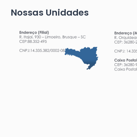
Nossas Unidades