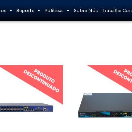
tos
Suporte
Políticas
Sobre Nós
Trabalhe Co