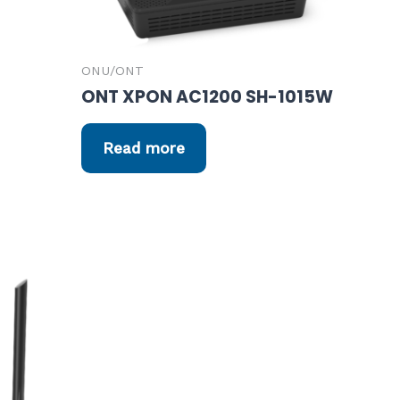
ONU/ONT
ONT XPON AC1200 SH-1015W
Read more