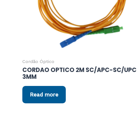
Cordão Óptico
CORDAO OPTICO 2M SC/APC-SC/UPC
3MM
Read more