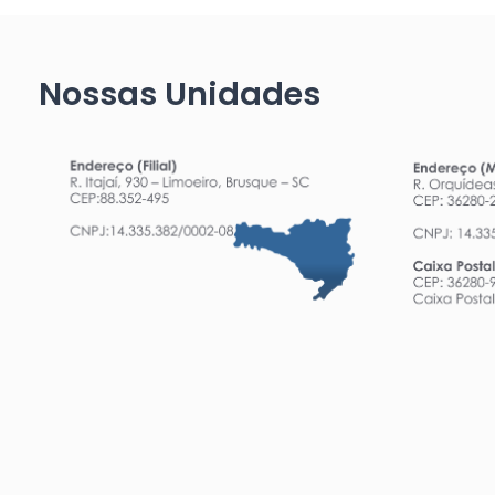
Nossas Unidades