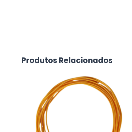
Produtos Relacionados