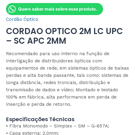
Quero saber mais sobre esse produto.
Cordão Óptico
CORDAO OPTICO 2M LC UPC
– SC APC 2MM
Recomendado para uso interno na função de
interligação de distribuidores ópticos com
equipamentos de rede, em sistemas ópticos de baixas
perdas e alta banda passante, tais como: sistemas de
longa distância, redes troncais, distribuição e
transmissão de dados e vídeo; Montado e testado
100% em fábrica, alta performance em perda de
inserção e perda de retorno.
Especificações Técnicas
• Fibra Monomodo – Simplex – SM – G-657A;
• Capa externa: 2.0mm;