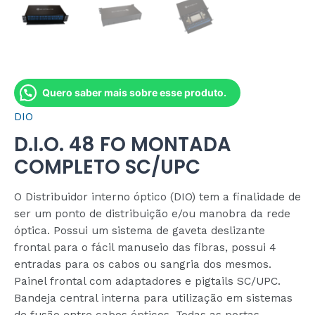
Quero saber mais sobre esse produto.
DIO
D.I.O. 48 FO MONTADA
COMPLETO SC/UPC
O Distribuidor interno óptico (DIO) tem a finalidade de
ser um ponto de distribuição e/ou manobra da rede
óptica. Possui um sistema de gaveta deslizante
frontal para o fácil manuseio das fibras, possui 4
entradas para os cabos ou sangria dos mesmos.
Painel frontal com adaptadores e pigtails SC/UPC.
Bandeja central interna para utilização em sistemas
de fusão entre cabos ópticos. Todas as portas