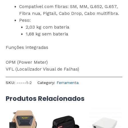
Compatível com fibras: SM, MM, G.652, G.657,
Fibra nua, Pigtail, Cabo Drop, Cabo multifibra.
Peso:
2,03 kg com bateria
1,68 kg sem bateria
Funções integradas
OPM (Power Meter)
VFL (Localizador Visual de Falhas)
SKU:
-----1-2
Category:
Ferramenta
Produtos Relacionados