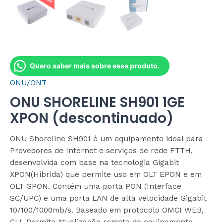
Quero saber mais sobre esse produto.
ONU/ONT
ONU SHORELINE SH901 1GE
XPON (descontinuado)
ONU Shoreline SH901 é um equipamento ideal para
Provedores de Internet e serviços de rede FTTH,
desenvolvida com base na tecnologia Gigabit
XPON(Híbrida) que permite uso em OLT EPON e em
OLT GPON. Contém uma porta PON (Interface
SC/UPC) e uma porta LAN de alta velocidade Gigabit
10/100/1000mb/s. Baseado em protocolo OMCI WEB,