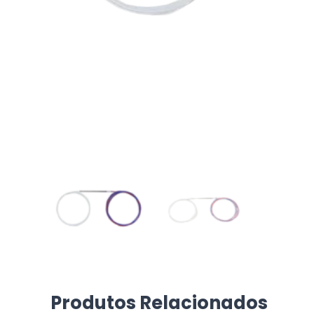
Produtos Relacionados