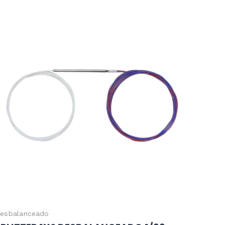
esbalanceado