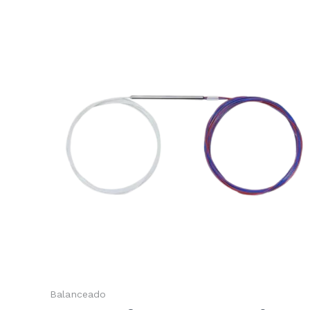
Balanceado