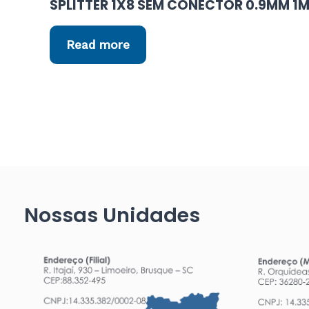
SPLITTER 1X8 SEM CONECTOR 0.9MM 1
Read more
Nossas Unidades