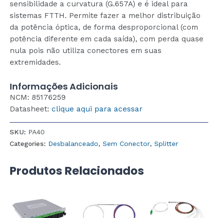
sensibilidade a curvatura (G.657A) e é ideal para
sistemas FTTH. Permite fazer a melhor distribuição
da potência óptica, de forma desproporcional (com
potência diferente em cada saída), com perda quase
nula pois não utiliza conectores em suas
extremidades.
Informações Adicionais
NCM: 85176259
Datasheet:
clique aqui para acessar
SKU:
PA40
Categories:
Desbalanceado
,
Sem Conector
,
Splitter
Produtos Relacionados