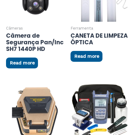
Câmeras
Ferramenta
Câmera de
CANETA DE LIMPEZA
Segurança Pan/Inc
ÓPTICA
SH7 1440P HD
Read more
Read more