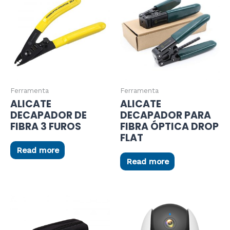
Ferramenta
Ferramenta
ALICATE
ALICATE
DECAPADOR DE
DECAPADOR PARA
FIBRA 3 FUROS
FIBRA ÓPTICA DROP
FLAT
Read more
Read more