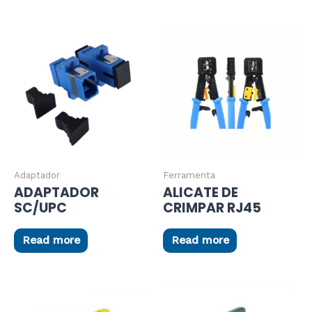
Adaptador
Ferramenta
ADAPTADOR
ALICATE DE
SC/UPC
CRIMPAR RJ45
Read more
Read more