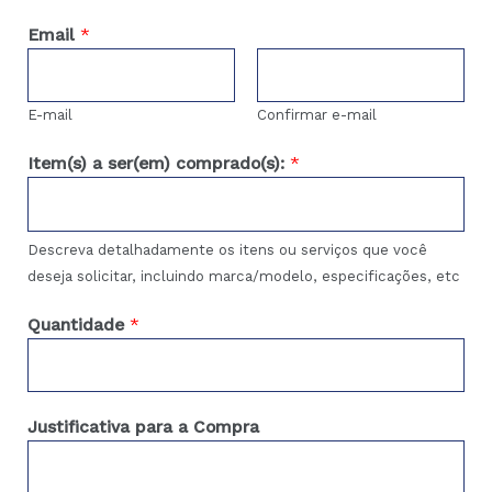
Email
*
E-mail
Confirmar e-mail
Item(s) a ser(em) comprado(s):
*
Descreva detalhadamente os itens ou serviços que você
deseja solicitar, incluindo marca/modelo, especificações, etc
Quantidade
*
Justificativa para a Compra