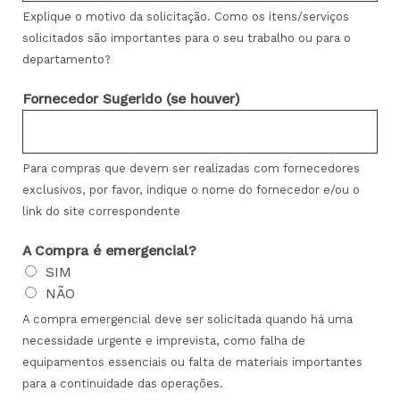
Explique o motivo da solicitação. Como os itens/serviços
solicitados são importantes para o seu trabalho ou para o
departamento?
Fornecedor Sugerido (se houver)
Para compras que devem ser realizadas com fornecedores
exclusivos, por favor, indique o nome do fornecedor e/ou o
link do site correspondente
A Compra é emergencial?
SIM
NÃO
A compra emergencial deve ser solicitada quando há uma
necessidade urgente e imprevista, como falha de
equipamentos essenciais ou falta de materiais importantes
para a continuidade das operações.