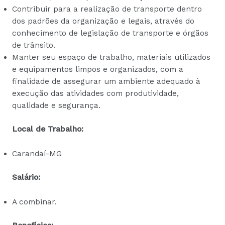
Contribuir para a realização de transporte dentro
dos padrões da organização e legais, através do
conhecimento de legislação de transporte e órgãos
de trânsito.
Manter seu espaço de trabalho, materiais utilizados
e equipamentos limpos e organizados, com a
finalidade de assegurar um ambiente adequado à
execução das atividades com produtividade,
qualidade e segurança.
Local de Trabalho:
Carandaí-MG
Salário:
A combinar.