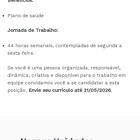
Benefícios:
Plano de saúde
Jornada de Trabalho:
44 horas semanais, contempladas de segunda a
sexta-feira.
Se você é uma pessoa organizada, responsável,
dinâmica, criativa e disponível para o trabalho em
equipe convidamos você a se candidatar a esta
posição.
Envie seu currículo até 31/05/2026
.