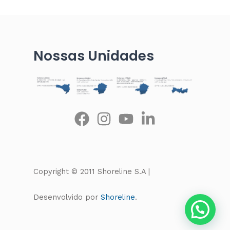
Nossas Unidades
Copyright © 2011 Shoreline S.A |
Desenvolvido por
Shoreline
.