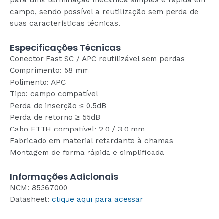
campo, sendo possível a reutilização sem perda de
suas características técnicas.
Especificações Técnicas
Conector Fast SC / APC reutilizável sem perdas
Comprimento: 58 mm
Polimento: APC
Tipo: campo compatível
Perda de inserção ≤ 0.5dB
Perda de retorno ≥ 55dB
Cabo FTTH compatível: 2.0 / 3.0 mm
Fabricado em material retardante à chamas
Montagem de forma rápida e simplificada
Informações Adicionais
NCM: 85367000
Datasheet:
clique aqui para acessar