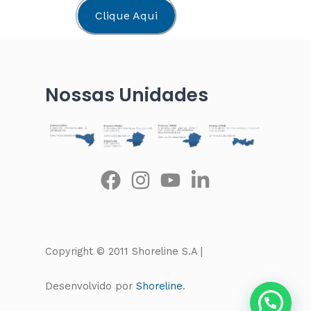
Clique Aqui
Nossas Unidades
Copyright © 2011 Shoreline S.A |
Desenvolvido por
Shoreline
.